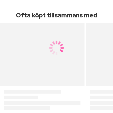
Ofta köpt tillsammans med