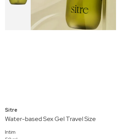
Sitre
Water-based Sex Gel Travel Size
Intim