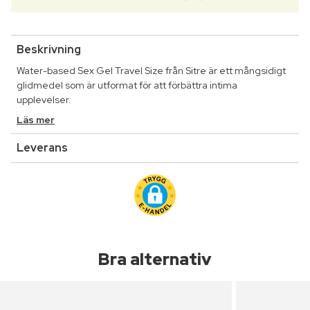
Beskrivning
Water-based Sex Gel Travel Size från Sitre är ett mångsidigt
glidmedel som är utformat för att förbättra intima
upplevelser.
Läs mer
Leverans
Bra alternativ