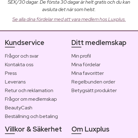
SEK/30 dagar. De första 30 dagar är helt gratis och du kan
avsluta det när som helst.
Se alla dina fördelar med att vara medlem hos Luxplus.
Kundservice
Ditt medlemskap
Frågor och svar
Min profil
Kontakta oss
Mina fördelar
Press
Mina favoritter
Leverans
Regelbunden order
Retur och reklamation
Betygsätt produkter
Frågor om medlemskap
BeautyCash
Beställning och betaling
Villkor & Säkerhet
Om Luxplus