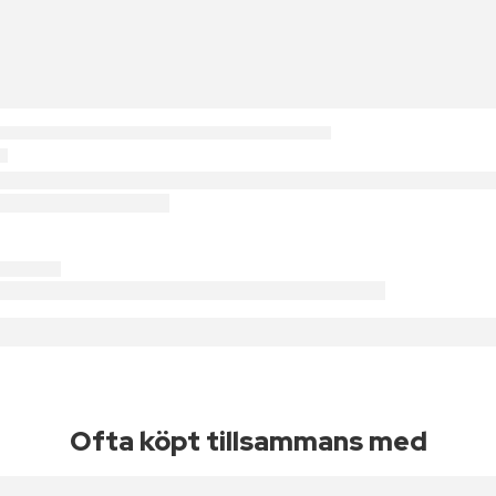
Ofta köpt tillsammans med