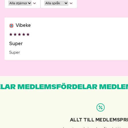
Vibeke
Super
Super
LAR MEDLEMSFÖRDELAR MEDLE
ALLT TILL MEDLEMSPR