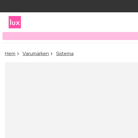
Hem
Varumärken
Sistema