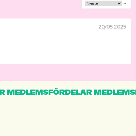
20/05 2025
R MEDLEMSFÖRDELAR MEDLEMS