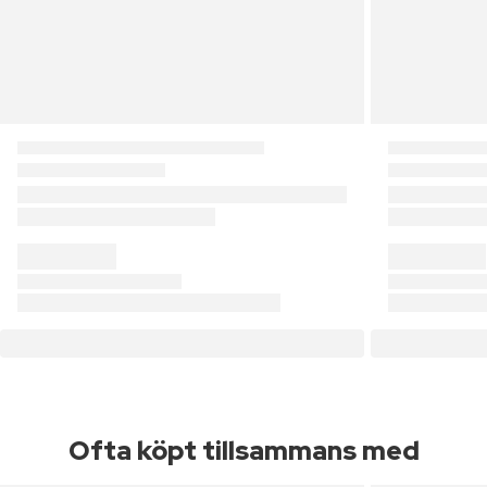
Ofta köpt tillsammans med