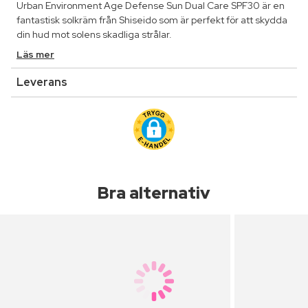
Urban Environment Age Defense Sun Dual Care SPF30 är en
fantastisk solkräm från Shiseido som är perfekt för att skydda
din hud mot solens skadliga strålar.
Läs mer
Leverans
Bra alternativ