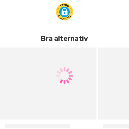
Bra alternativ