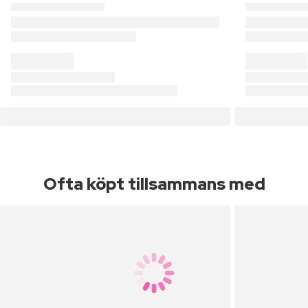
Ofta köpt tillsammans med