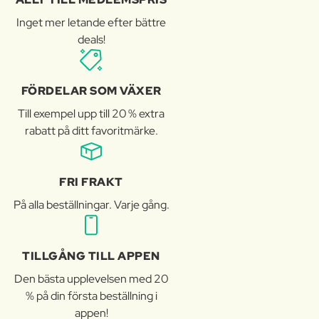
Inget mer letande efter bättre
deals!
FÖRDELAR SOM VÄXER
Till exempel upp till 20 % extra
rabatt på ditt favoritmärke.
FRI FRAKT
På alla beställningar. Varje gång.
TILLGÅNG TILL APPEN
Den bästa upplevelsen med 20
% på din första beställning i
appen!