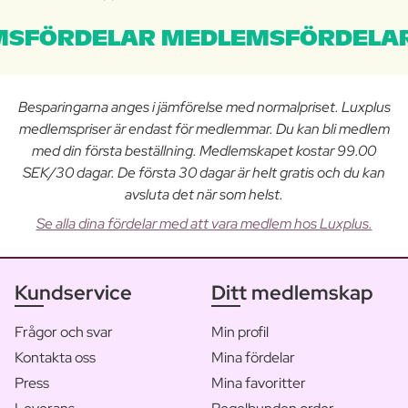
SFÖRDELAR MEDLEMSFÖRDELAR
Besparingarna anges i jämförelse med normalpriset. Luxplus
medlemspriser är endast för medlemmar. Du kan bli medlem
med din första beställning. Medlemskapet kostar 99.00
SEK/30 dagar. De första 30 dagar är helt gratis och du kan
avsluta det när som helst.
Se alla dina fördelar med att vara medlem hos Luxplus.
Kundservice
Ditt medlemskap
Frågor och svar
Min profil
Kontakta oss
Mina fördelar
Press
Mina favoritter