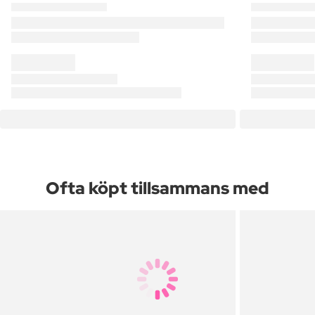
Ofta köpt tillsammans med