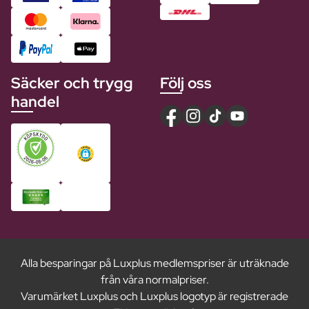
Säcker och trygg
Följ oss
handel
Alla besparingar på Luxplus medlemspriser är uträknade
från våra normalpriser.
Varumärket Luxplus och Luxplus logotyp är registrerade