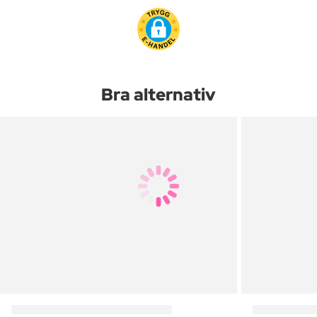
Bra alternativ