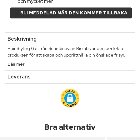
och mycket mer.
BLI MEDDELAD NÄR DEN KOMMER TILLBAKA
Beskrivning
Hair Styling Gel från Scandinavian Biolabs är den perfekta
produkten för att skapa och upprätthålla din önskade frisyr.
Läs mer
Leverans
Bra alternativ