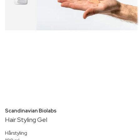
Scandinavian Biolabs
Hair Styling Gel
Hårstyling