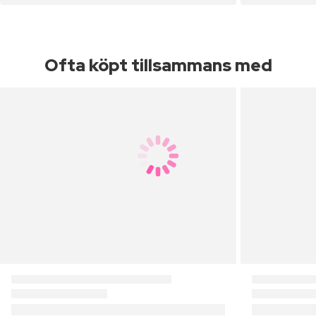
Ofta köpt tillsammans med