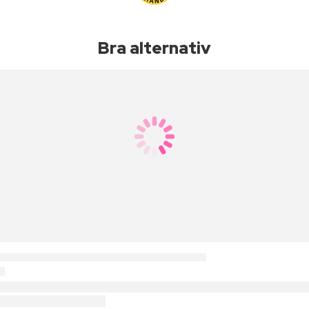
Bra alternativ