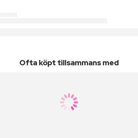
Ofta köpt tillsammans med