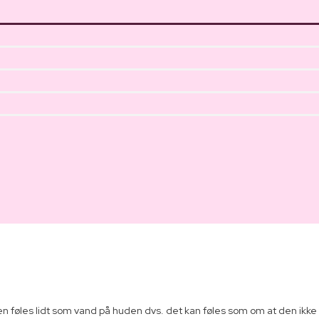
 føles lidt som vand på huden dvs. det kan føles som om at den ikke 