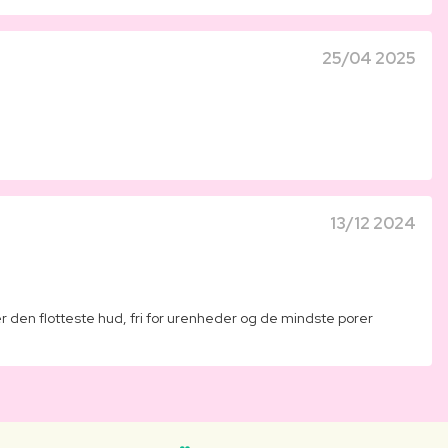
25/04 2025
13/12 2024
 den flotteste hud, fri for urenheder og de mindste porer