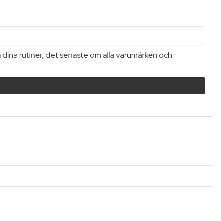
a dina rutiner, det senaste om alla varumärken och