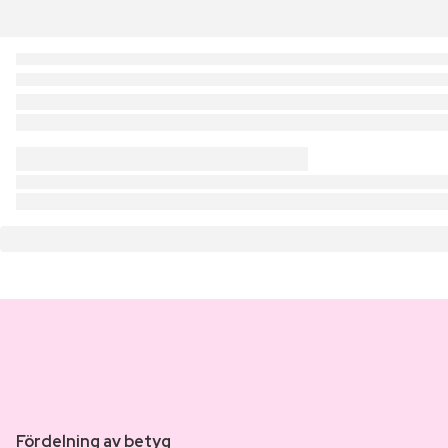
Fördelning av betyg