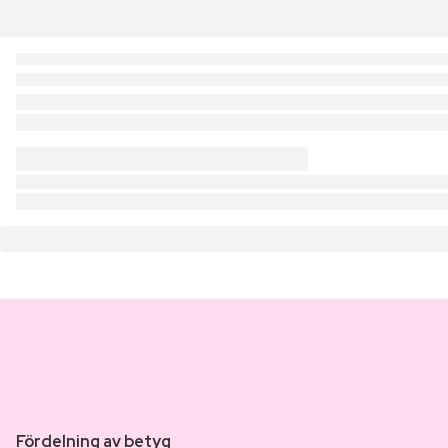
Fördelning av betyg