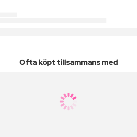
Ofta köpt tillsammans med