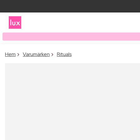
Hem
Varumärken
Rituals