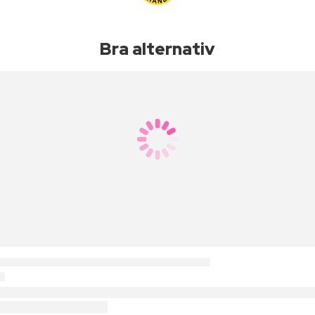
Bra alternativ