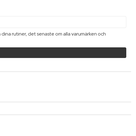
a dina rutiner, det senaste om alla varumärken och