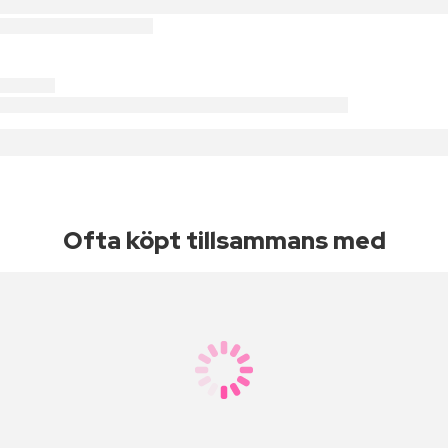
Ofta köpt tillsammans med