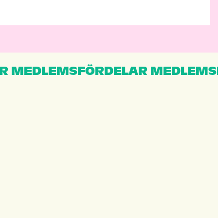
R MEDLEMSFÖRDELAR MEDLEMS