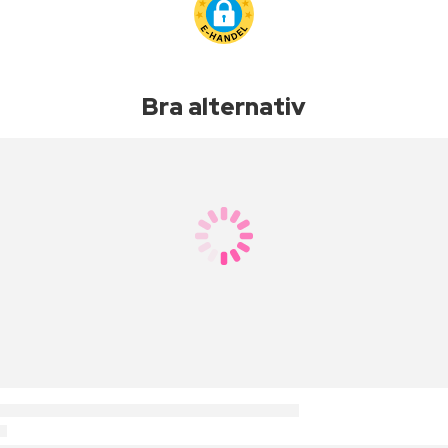
Bra alternativ