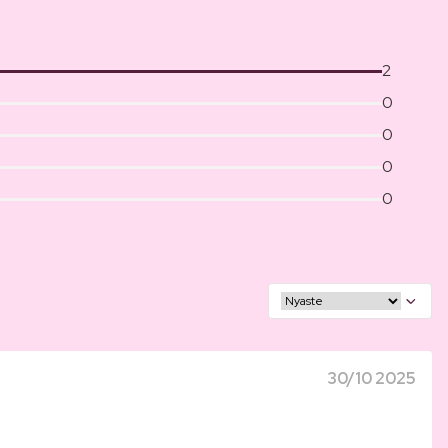
2
0
0
0
0
30/10 2025