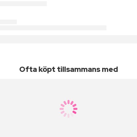
Ofta köpt tillsammans med