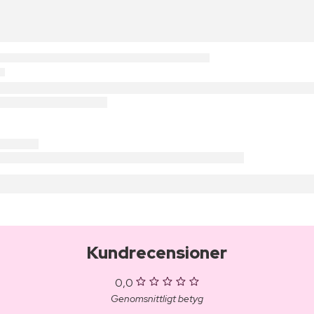
Kundrecensioner
0,0
Genomsnittligt betyg