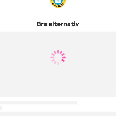
Bra alternativ