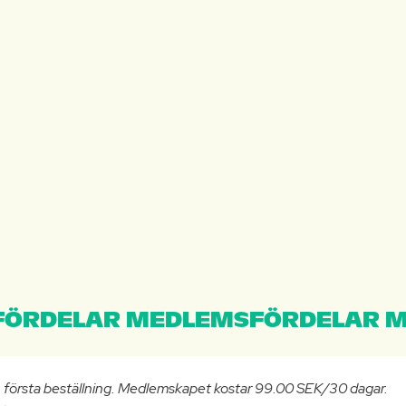
ÖRDELAR MEDLEMSFÖRDELAR M
n första beställning. Medlemskapet kostar 99.00 SEK/30 dagar.