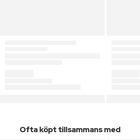
Ofta köpt tillsammans med