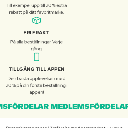
Till exempel upp till 20 % extra
rabatt på ditt favoritmärke.
FRI FRAKT
På alla beställningar. Varje
gång.
TILLGÅNG TILL APPEN
Den bästa upplevelsen med
20 % på din första beställning i
appen!
SFÖRDELAR MEDLEMSFÖRDELAR