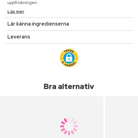
uppfriskningen.
Läs mer
Lär känna ingredienserna
Leverans
Bra alternativ