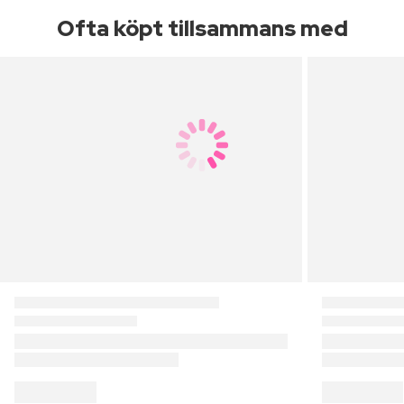
Ofta köpt tillsammans med