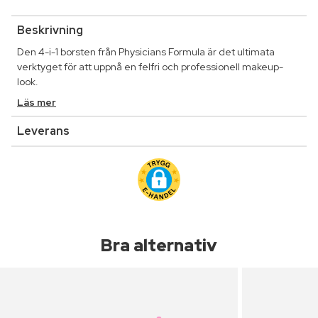
Beskrivning
Den 4-i-1 borsten från Physicians Formula är det ultimata
verktyget för att uppnå en felfri och professionell makeup-
look.
Läs mer
Leverans
Bra alternativ