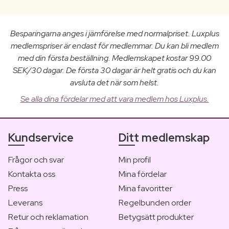
Besparingarna anges i jämförelse med normalpriset. Luxplus
medlemspriser är endast för medlemmar. Du kan bli medlem
med din första beställning. Medlemskapet kostar 99.00
SEK/30 dagar. De första 30 dagar är helt gratis och du kan
avsluta det när som helst.
Se alla dina fördelar med att vara medlem hos Luxplus.
Kundservice
Ditt medlemskap
Frågor och svar
Min profil
Kontakta oss
Mina fördelar
Press
Mina favoritter
Leverans
Regelbunden order
Retur och reklamation
Betygsätt produkter