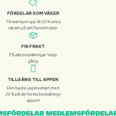
FÖRDELAR SOM VÄXER
Till exempel upp till 20 % extra
rabatt på ditt favoritmärke.
FRI FRAKT
På alla beställningar. Varje
gång.
TILLGÅNG TILL APPEN
Den bästa upplevelsen med
20 % på din första beställning i
appen!
SFÖRDELAR MEDLEMSFÖRDELAR