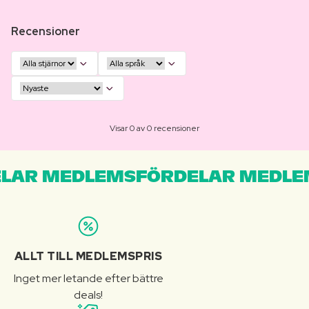
Recensioner
Visar 0 av 0 recensioner
LAR MEDLEMSFÖRDELAR MEDLE
ALLT TILL MEDLEMSPRIS
Inget mer letande efter bättre
deals!