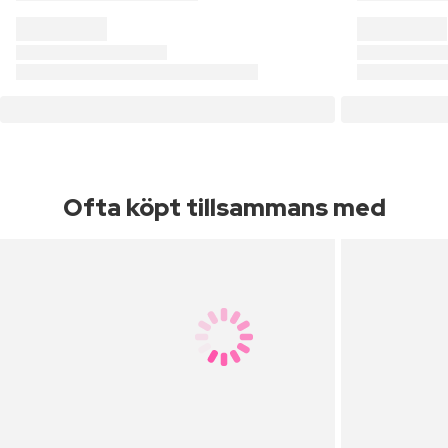
Ofta köpt tillsammans med