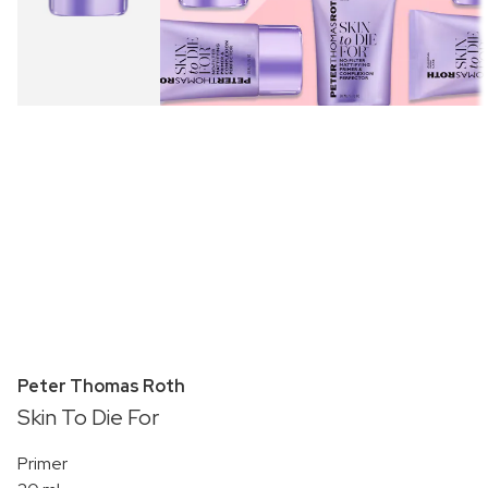
Peter Thomas Roth
Skin To Die For
Primer