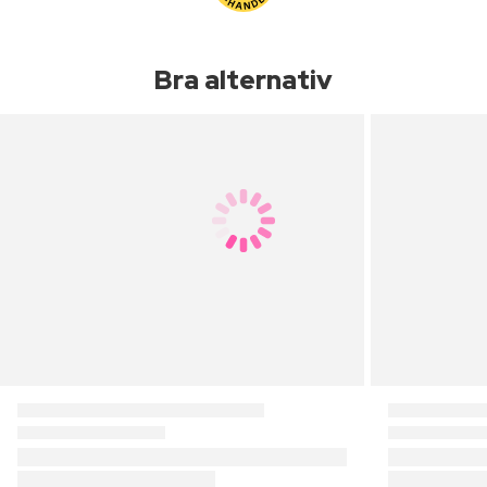
Bra alternativ