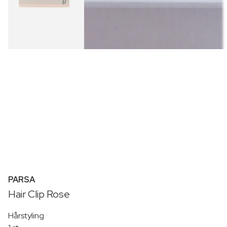
PARSA
Hair Clip Rose
Hårstyling