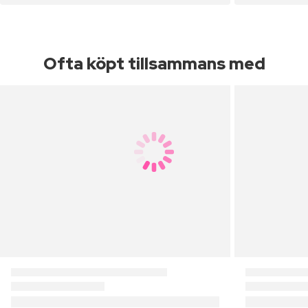
Ofta köpt tillsammans med