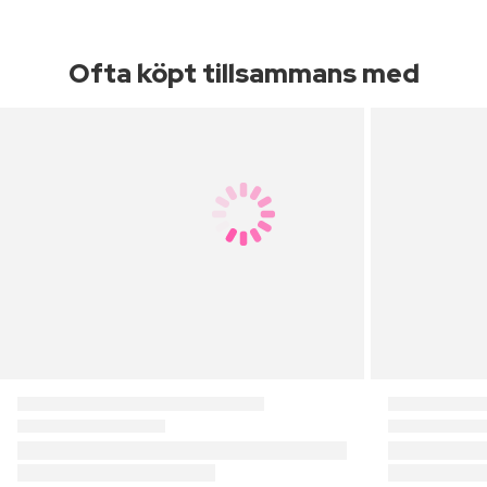
Ofta köpt tillsammans med