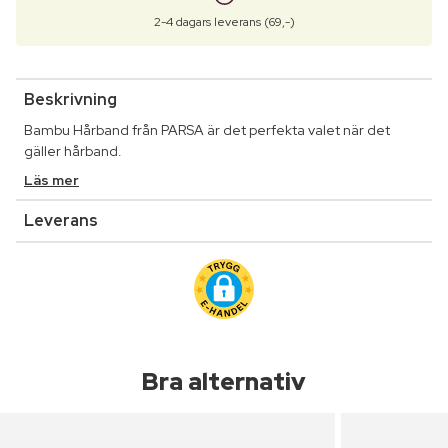
2-4 dagars leverans (69,-)
Beskrivning
Bambu Hårband från PARSA är det perfekta valet när det
gäller hårband.
Läs mer
Leverans
Bra alternativ