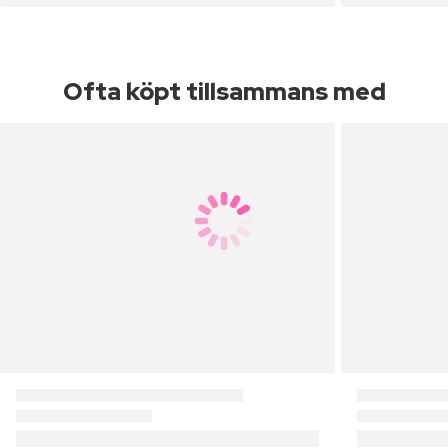
Ofta köpt tillsammans med