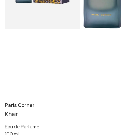
Paris Corner
Khair
Eau de Parfume
100 ml