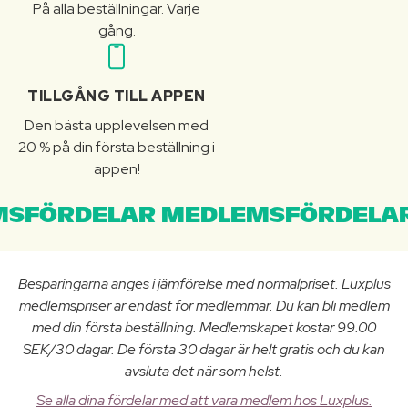
På alla beställningar. Varje
gång.
TILLGÅNG TILL APPEN
Den bästa upplevelsen med
20 % på din första beställning i
appen!
SFÖRDELAR MEDLEMSFÖRDELAR
Besparingarna anges i jämförelse med normalpriset. Luxplus
medlemspriser är endast för medlemmar. Du kan bli medlem
med din första beställning. Medlemskapet kostar 99.00
SEK/30 dagar. De första 30 dagar är helt gratis och du kan
avsluta det när som helst.
Se alla dina fördelar med att vara medlem hos Luxplus.