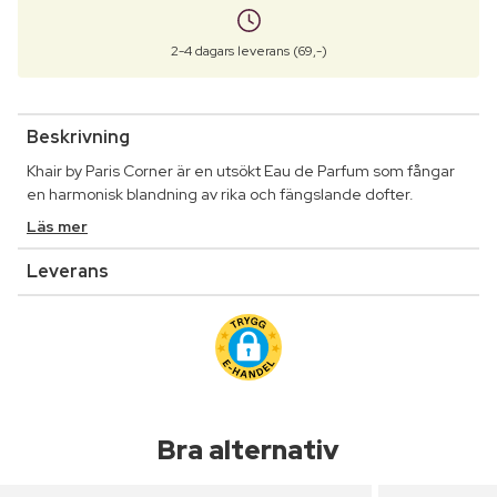
2-4 dagars leverans (69,-)
Beskrivning
Khair by Paris Corner är en utsökt Eau de Parfum som fångar
en harmonisk blandning av rika och fängslande dofter.
Läs mer
Leverans
Bra alternativ