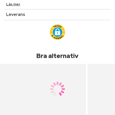
Läs mer
Leverans
Bra alternativ