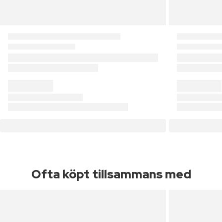
Ofta köpt tillsammans med