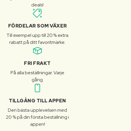
deals!
FÖRDELAR SOM VÄXER
Till exempel upp till 20 % extra
rabatt på ditt favoritmärke.
FRI FRAKT
På alla beställningar. Varje
gång.
TILLGÅNG TILL APPEN
Den bästa upplevelsen med
20 % på din första beställning i
appen!