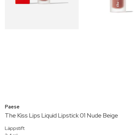
Paese
The Kiss Lips Liquid Lipstick 01 Nude Beige
Läppstift