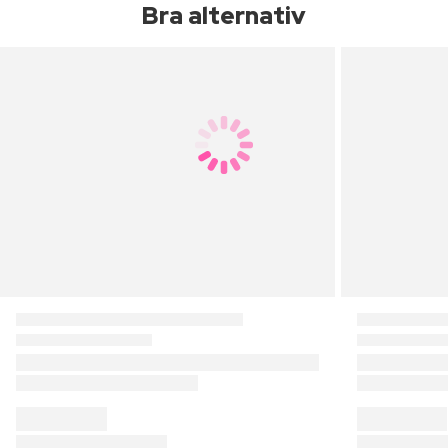
Bra alternativ