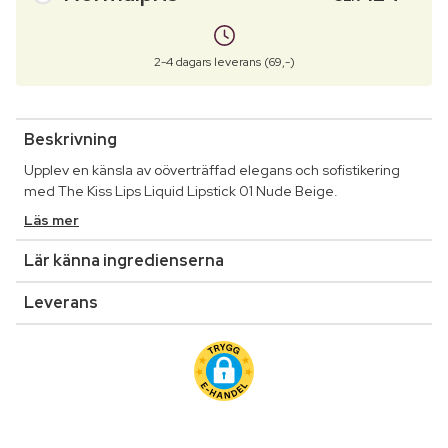
2-4 dagars leverans (69,-)
Beskrivning
Upplev en känsla av oöverträffad elegans och sofistikering
med The Kiss Lips Liquid Lipstick 01 Nude Beige.
Läs mer
Lär känna ingredienserna
Leverans