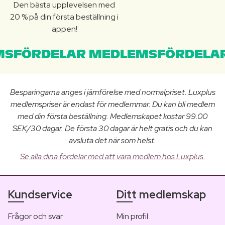
Den bästa upplevelsen med
20 % på din första beställning i
appen!
SFÖRDELAR MEDLEMSFÖRDELAR
Besparingarna anges i jämförelse med normalpriset. Luxplus
medlemspriser är endast för medlemmar. Du kan bli medlem
med din första beställning. Medlemskapet kostar 99.00
SEK/30 dagar. De första 30 dagar är helt gratis och du kan
avsluta det när som helst.
Se alla dina fördelar med att vara medlem hos Luxplus.
Kundservice
Ditt medlemskap
Frågor och svar
Min profil