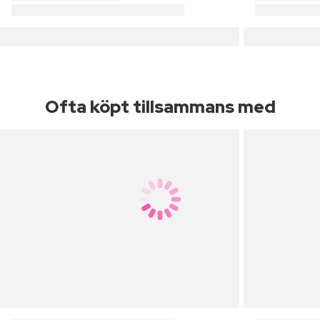
Ofta köpt tillsammans med