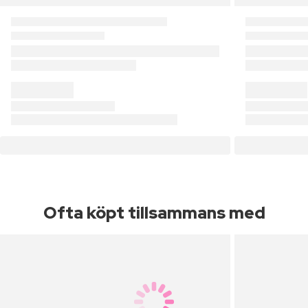
Ofta köpt tillsammans med