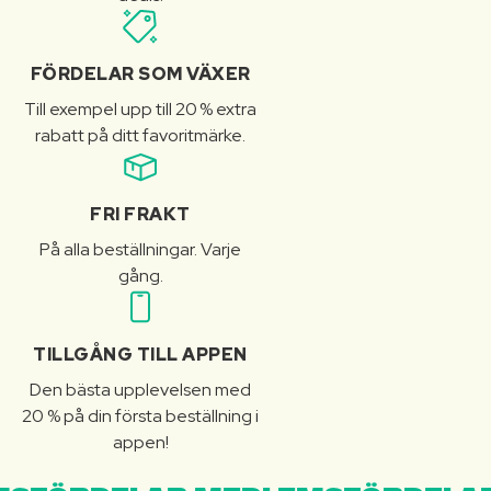
FÖRDELAR SOM VÄXER
Till exempel upp till 20 % extra
rabatt på ditt favoritmärke.
FRI FRAKT
På alla beställningar. Varje
gång.
TILLGÅNG TILL APPEN
Den bästa upplevelsen med
20 % på din första beställning i
appen!