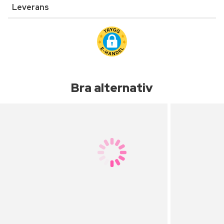
Leverans
Bra alternativ