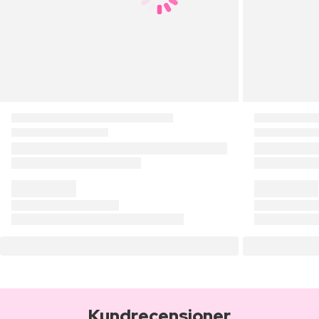
Kundrecensioner