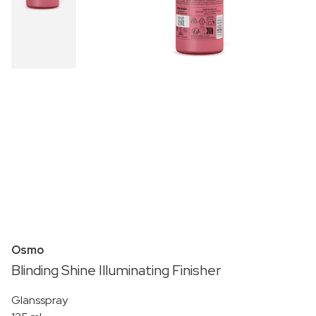
Osmo
Blinding Shine Illuminating Finisher
Glansspray