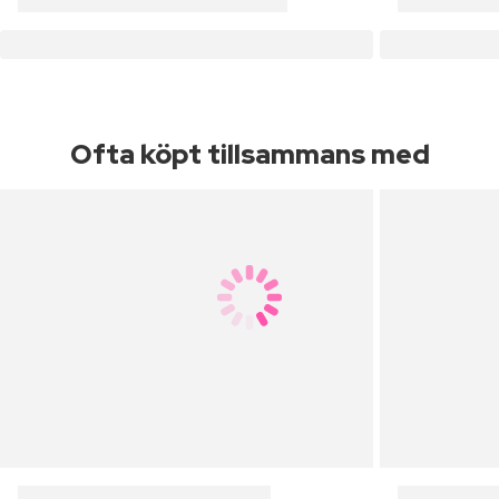
Ofta köpt tillsammans med