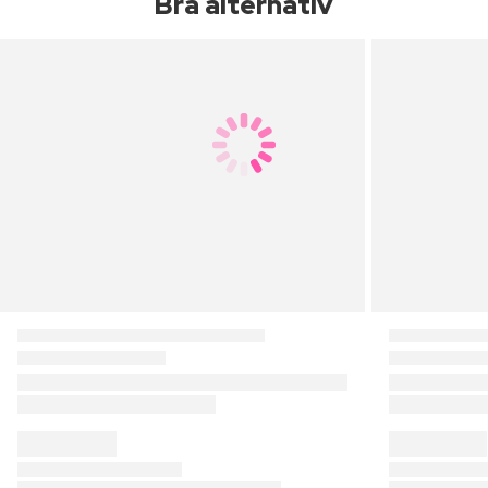
Bra alternativ