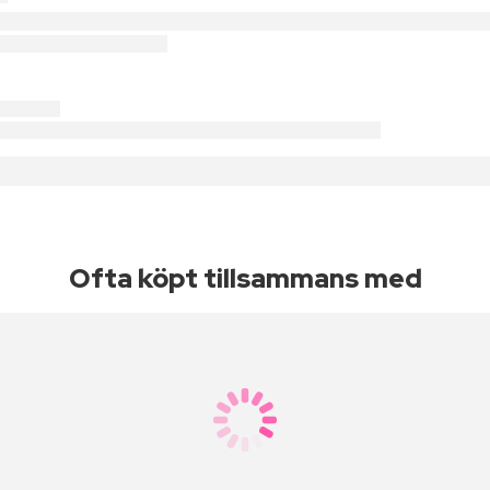
Ofta köpt tillsammans med