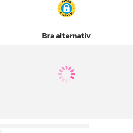
Bra alternativ