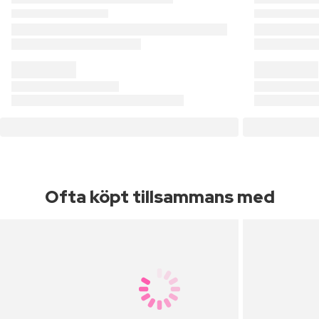
Ofta köpt tillsammans med