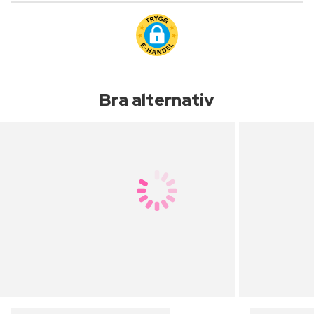
Bra alternativ