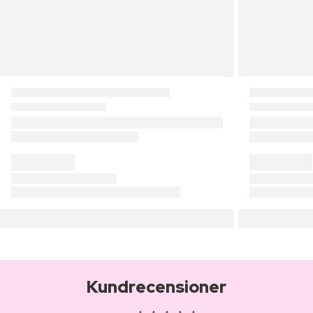
Kundrecensioner