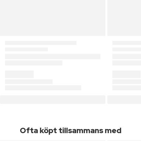
Ofta köpt tillsammans med