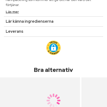
förtjänar.
Läs mer
Lär känna ingredienserna
Leverans
Bra alternativ