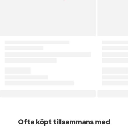
Ofta köpt tillsammans med