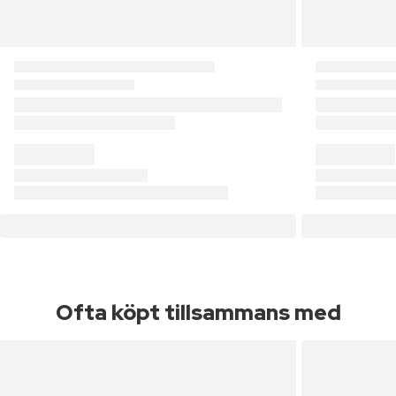
Ofta köpt tillsammans med