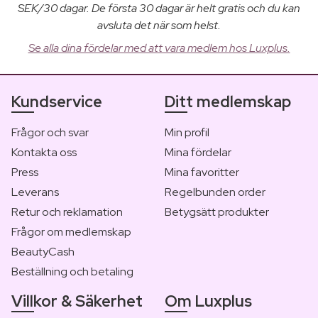
SEK/30 dagar. De första 30 dagar är helt gratis och du kan
avsluta det när som helst.
Se alla dina fördelar med att vara medlem hos Luxplus.
Kundservice
Ditt medlemskap
Frågor och svar
Min profil
Kontakta oss
Mina fördelar
Press
Mina favoritter
Leverans
Regelbunden order
Retur och reklamation
Betygsätt produkter
Frågor om medlemskap
BeautyCash
Beställning och betaling
Villkor & Säkerhet
Om Luxplus