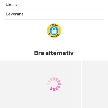
Läs mer
Leverans
Bra alternativ