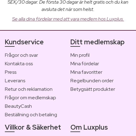
SEK/30 dagar. De första 30 dagar är helt gratis och du kan
avsluta det när som helst.
Se alla dina fördelar med att vara medlem hos Luxplus.
Kundservice
Ditt medlemskap
Frågor och svar
Min profil
Kontakta oss
Mina fördelar
Press
Mina favoritter
Leverans
Regelbunden order
Retur och reklamation
Betygsätt produkter
Frågor om medlemskap
BeautyCash
Beställning och betaling
Villkor & Säkerhet
Om Luxplus