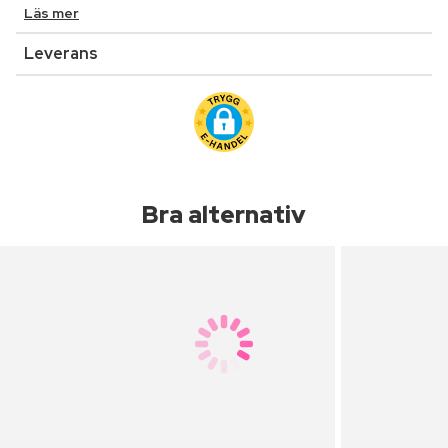
Läs mer
Leverans
Bra alternativ