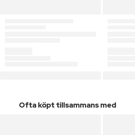
Ofta köpt tillsammans med