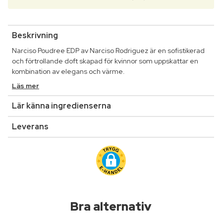
Beskrivning
Narciso Poudree EDP av Narciso Rodriguez är en sofistikerad
och förtrollande doft skapad för kvinnor som uppskattar en
kombination av elegans och värme.
Läs mer
Lär känna ingredienserna
Leverans
Bra alternativ