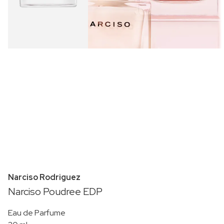
Narciso Rodriguez
Narciso Poudree EDP
Eau de Parfume