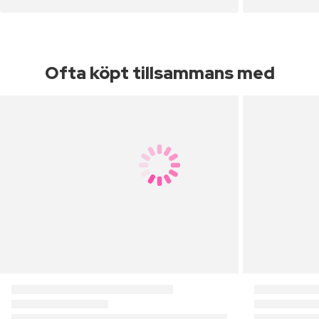
Ofta köpt tillsammans med