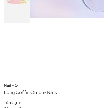
Nail HQ
Long Coffin Ombre Nails
Lösnaglar