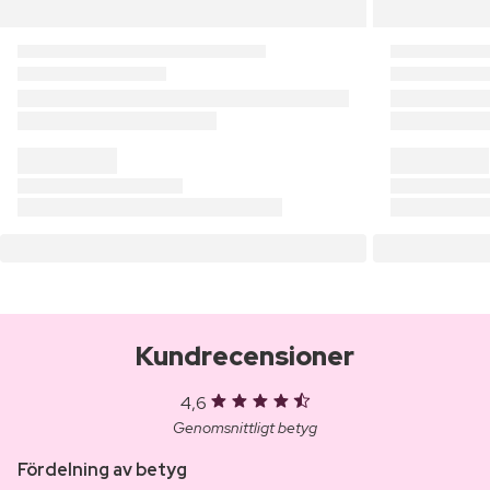
Kundrecensioner
4,6
Genomsnittligt betyg
Fördelning av betyg