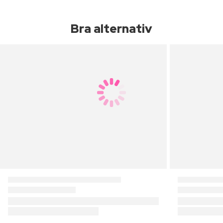
Bra alternativ