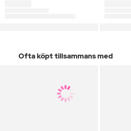
Ofta köpt tillsammans med