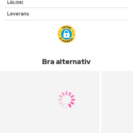
Läs mer
Leverans
Bra alternativ