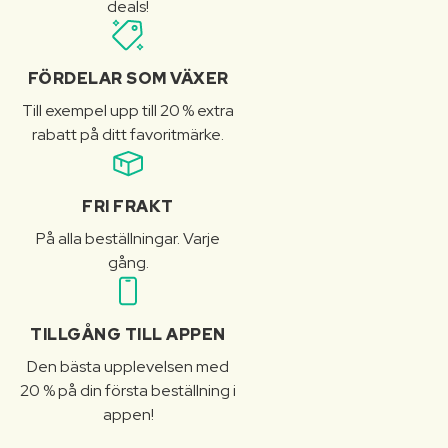
deals!
FÖRDELAR SOM VÄXER
Till exempel upp till 20 % extra
rabatt på ditt favoritmärke.
FRI FRAKT
På alla beställningar. Varje
gång.
TILLGÅNG TILL APPEN
Den bästa upplevelsen med
20 % på din första beställning i
appen!