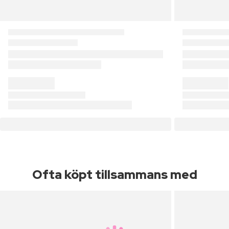
Ofta köpt tillsammans med