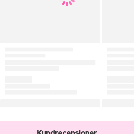
Kundrecensioner