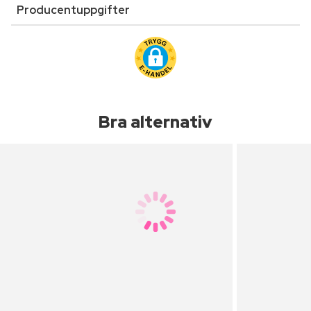
Producentuppgifter
Bra alternativ