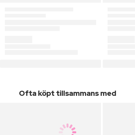
Ofta köpt tillsammans med