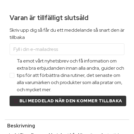
Varan är tillfälligt slutsåld
Skriv upp dig så får du ett meddelande så snart den är
tillbaka
Ta emot vårt nyhetsbrev och få information om
extra bra erbjudanden innan alla andra, guider och
tips för att förbättra dina rutiner, det senaste om
alla varumärken och produkter som alla pratar om,
och mycket mer.
BLI MEDDELAD NÄR DEN KOMMER TILLBAKA
Beskrivning