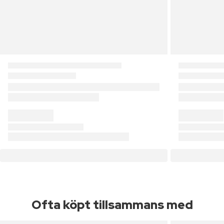
Ofta köpt tillsammans med