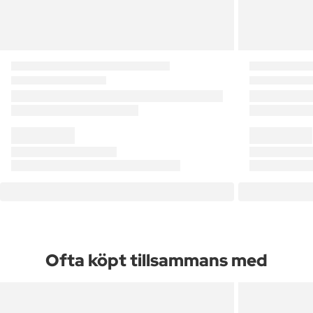
Ofta köpt tillsammans med