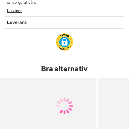
omsorgsfull vård.
Läs mer
Leverans
Bra alternativ