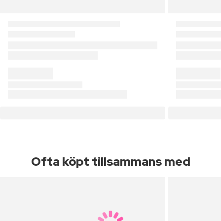
Ofta köpt tillsammans med