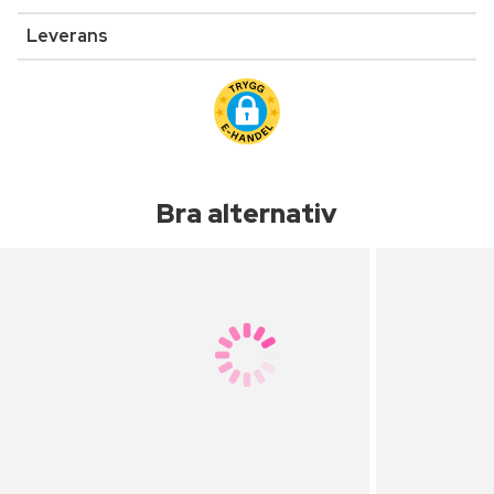
Leverans
Bra alternativ