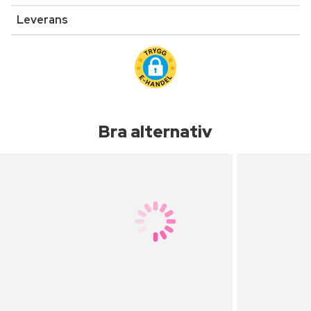
Leverans
Bra alternativ