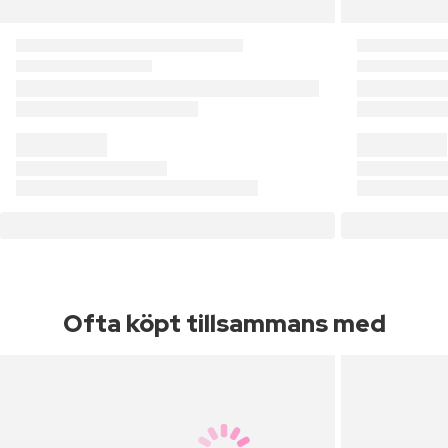
Ofta köpt tillsammans med