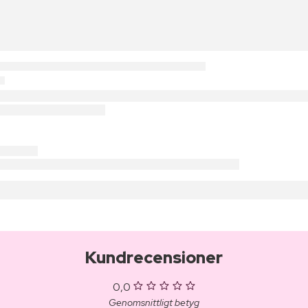
Kundrecensioner
0,0
Genomsnittligt betyg