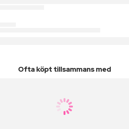
Ofta köpt tillsammans med