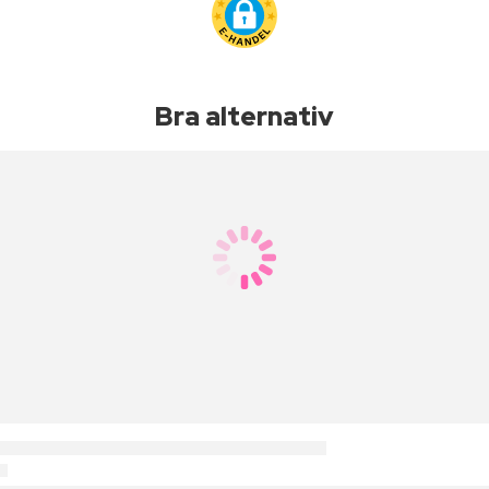
Bra alternativ