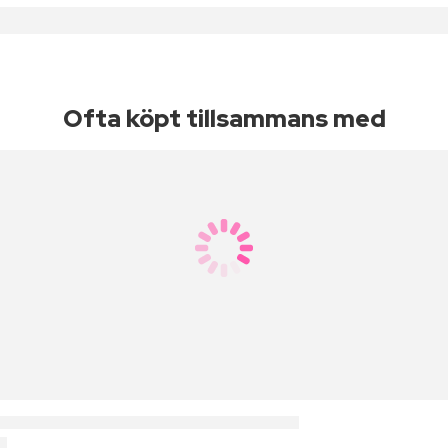
Ofta köpt tillsammans med