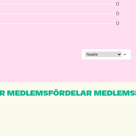
0
0
0
R MEDLEMSFÖRDELAR MEDLEMS