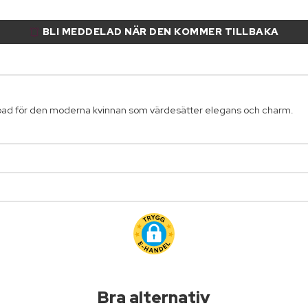
BLI MEDDELAD NÄR DEN KOMMER TILLBAKA
kapad för den moderna kvinnan som värdesätter elegans och charm.
Bra alternativ