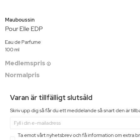
Mauboussin
Pour Elle EDP
Eau de Parfume
100 ml
Medlemspris
Normalpris
Varan är tillfälligt slutsåld
Skriv upp dig så får du ett meddelande så snart den är till
Ta emot vårt nyhetsbrev och få information om extra bra