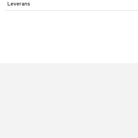
Leverans