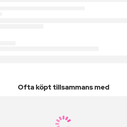
Ofta köpt tillsammans med