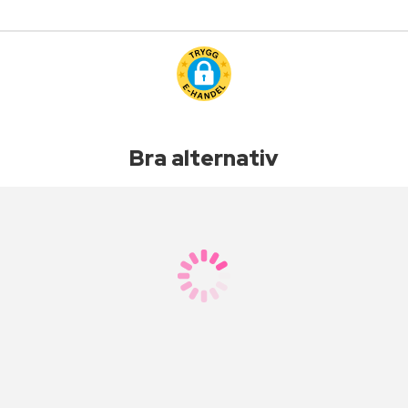
Bra alternativ