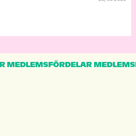
R MEDLEMSFÖRDELAR MEDLEMS