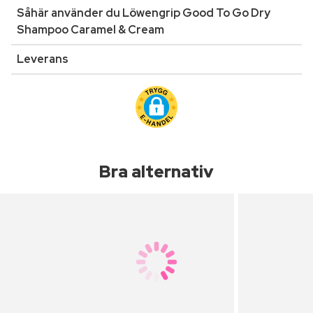
Såhär använder du Löwengrip Good To Go Dry
Shampoo Caramel & Cream
Leverans
Bra alternativ