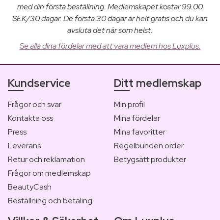
med din första beställning. Medlemskapet kostar 99.00
SEK/30 dagar. De första 30 dagar är helt gratis och du kan
avsluta det när som helst.
Se alla dina fördelar med att vara medlem hos Luxplus.
Kundservice
Ditt medlemskap
Frågor och svar
Min profil
Kontakta oss
Mina fördelar
Press
Mina favoritter
Leverans
Regelbunden order
Retur och reklamation
Betygsätt produkter
Frågor om medlemskap
BeautyCash
Beställning och betaling