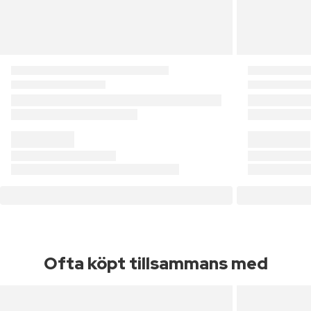
Ofta köpt tillsammans med