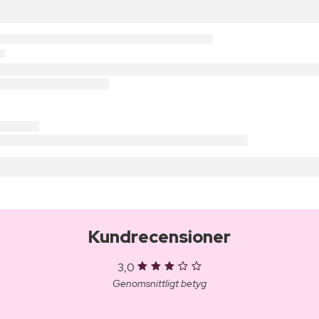
Kundrecensioner
3,0
Genomsnittligt betyg