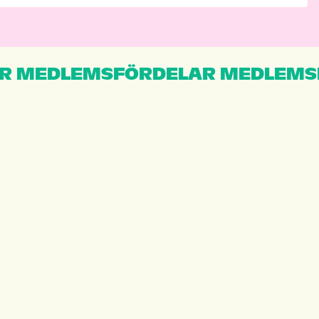
R MEDLEMSFÖRDELAR MEDLEMS