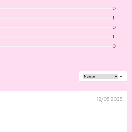
0
1
0
1
0
12/05 2025