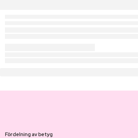
Fördelning av betyg