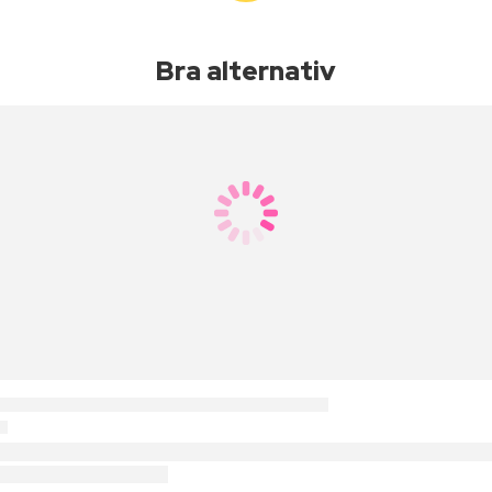
Bra alternativ