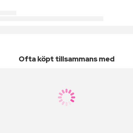
Ofta köpt tillsammans med