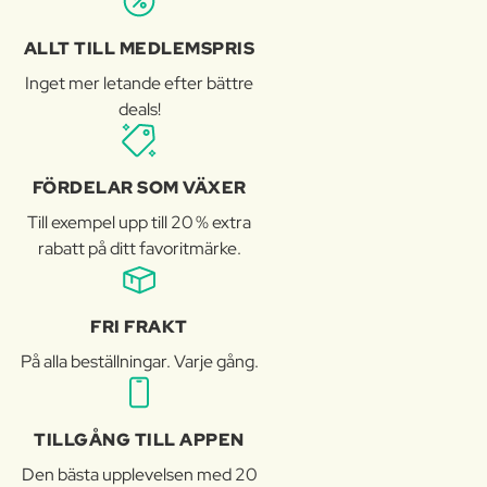
ALLT TILL MEDLEMSPRIS
Inget mer letande efter bättre
deals!
FÖRDELAR SOM VÄXER
Till exempel upp till 20 % extra
rabatt på ditt favoritmärke.
FRI FRAKT
På alla beställningar. Varje gång.
TILLGÅNG TILL APPEN
Den bästa upplevelsen med 20