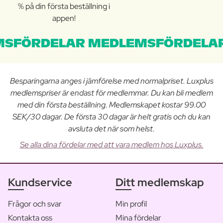
% på din första beställning i
appen!
SFÖRDELAR MEDLEMSFÖRDELAR
Besparingarna anges i jämförelse med normalpriset. Luxplus
medlemspriser är endast för medlemmar. Du kan bli medlem
med din första beställning. Medlemskapet kostar 99.00
SEK/30 dagar. De första 30 dagar är helt gratis och du kan
avsluta det när som helst.
Se alla dina fördelar med att vara medlem hos Luxplus.
Kundservice
Ditt medlemskap
Frågor och svar
Min profil
Kontakta oss
Mina fördelar