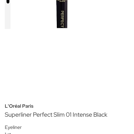
L'Oréal Paris
Superliner Perfect Slim 01 Intense Black
Eyeliner