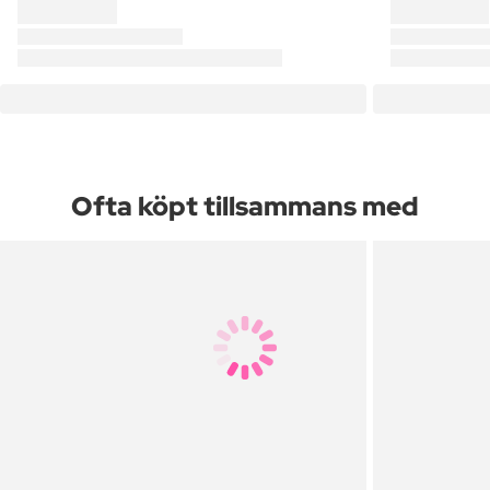
Ofta köpt tillsammans med