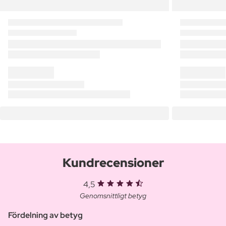
Kundrecensioner
4,5
Genomsnittligt betyg
Fördelning av betyg