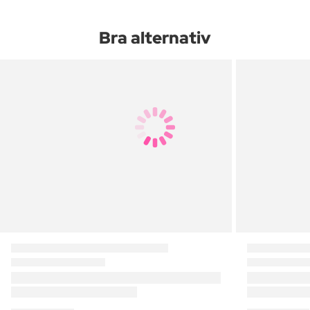
Bra alternativ