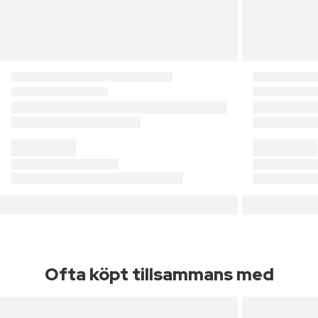
Ofta köpt tillsammans med