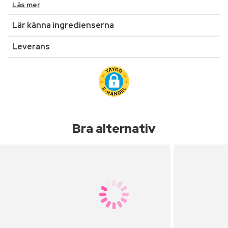
Läs mer
Lär känna ingredienserna
Leverans
Bra alternativ