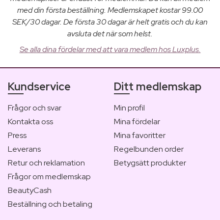
med din första beställning. Medlemskapet kostar 99.00
SEK/30 dagar. De första 30 dagar är helt gratis och du kan
avsluta det när som helst.
Se alla dina fördelar med att vara medlem hos Luxplus.
Kundservice
Ditt medlemskap
Frågor och svar
Min profil
Kontakta oss
Mina fördelar
Press
Mina favoritter
Leverans
Regelbunden order
Retur och reklamation
Betygsätt produkter
Frågor om medlemskap
BeautyCash
Beställning och betaling