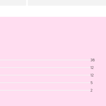
38
12
12
5
2