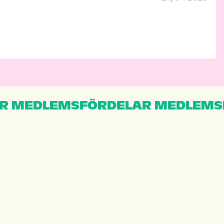
R MEDLEMSFÖRDELAR MEDLEMS