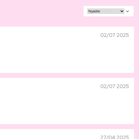
02/07 2025
02/07 2025
27/04 2025