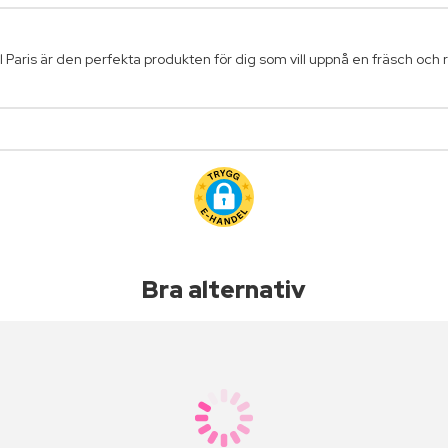
aris är den perfekta produkten för dig som vill uppnå en fräsch och re
Bra alternativ