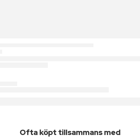
Ofta köpt tillsammans med