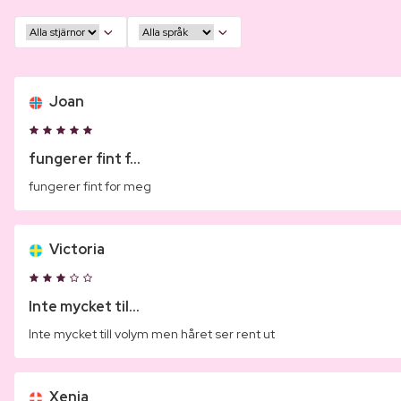
Joan
fungerer fint f...
fungerer fint for meg
Victoria
Inte mycket til...
Inte mycket till volym men håret ser rent ut
Xenia