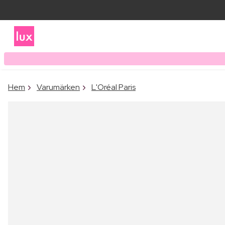
Hem
Varumärken
L'Oréal Paris