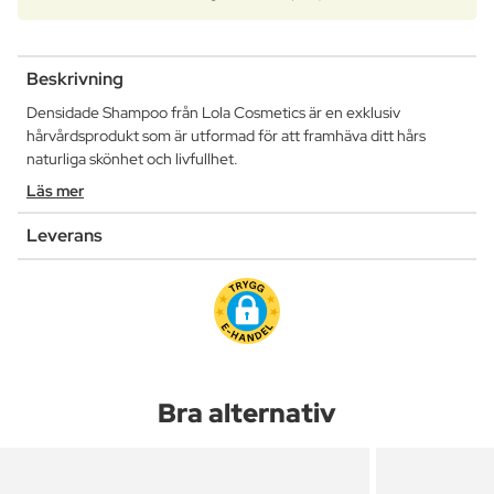
Beskrivning
Densidade Shampoo från Lola Cosmetics är en exklusiv
hårvårdsprodukt som är utformad för att framhäva ditt hårs
naturliga skönhet och livfullhet.
Läs mer
Leverans
Bra alternativ