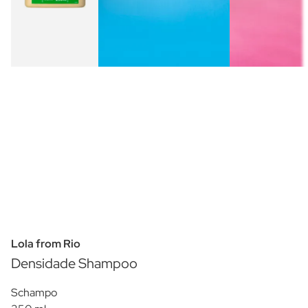
Lola from Rio
Densidade Shampoo
Schampo