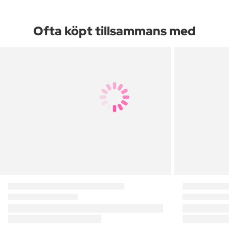
Ofta köpt tillsammans med