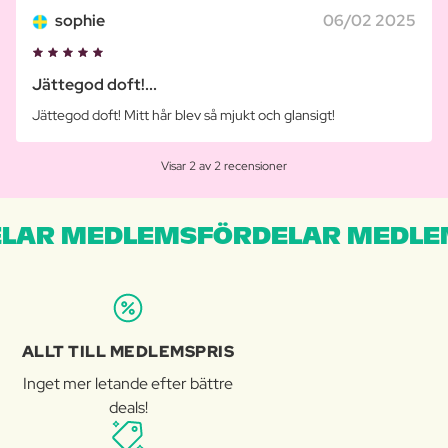
sophie
06/02 2025
Jättegod doft!...
Jättegod doft! Mitt hår blev så mjukt och glansigt!
Visar 2 av 2 recensioner
LAR MEDLEMSFÖRDELAR MEDLE
ALLT TILL MEDLEMSPRIS
Inget mer letande efter bättre
deals!