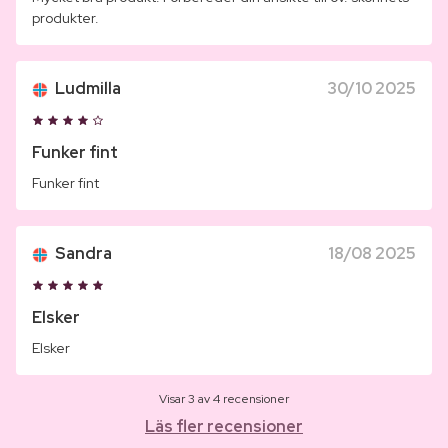
produkter.
Ludmilla
30/10 2025
Funker fint
Funker fint
Sandra
18/08 2025
Elsker
Elsker
Visar 3 av 4 recensioner
Läs fler recensioner