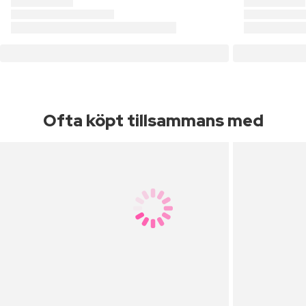
Ofta köpt tillsammans med