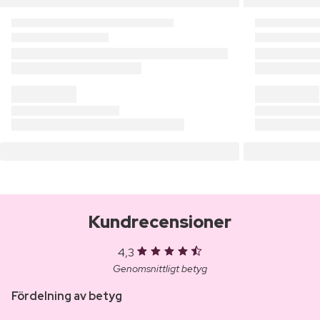
Kundrecensioner
4,3
Genomsnittligt betyg
Fördelning av betyg