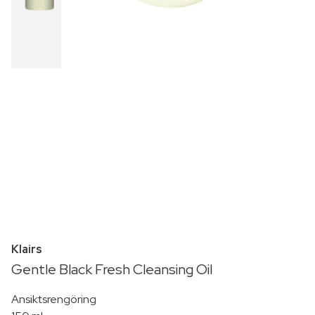
Klairs
Gentle Black Fresh Cleansing Oil
Ansiktsrengöring