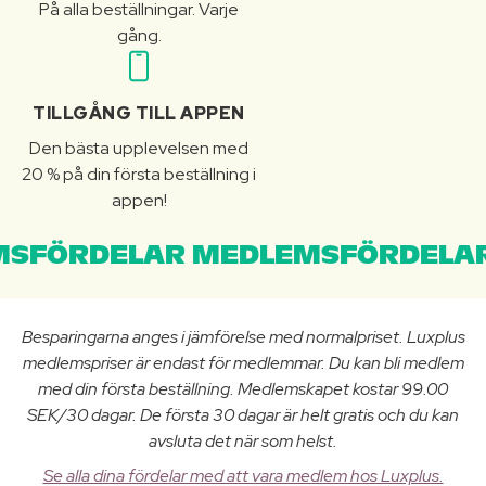
På alla beställningar. Varje
gång.
TILLGÅNG TILL APPEN
Den bästa upplevelsen med
20 % på din första beställning i
appen!
SFÖRDELAR MEDLEMSFÖRDELAR
Besparingarna anges i jämförelse med normalpriset. Luxplus
medlemspriser är endast för medlemmar. Du kan bli medlem
med din första beställning. Medlemskapet kostar 99.00
SEK/30 dagar. De första 30 dagar är helt gratis och du kan
avsluta det när som helst.
Se alla dina fördelar med att vara medlem hos Luxplus.