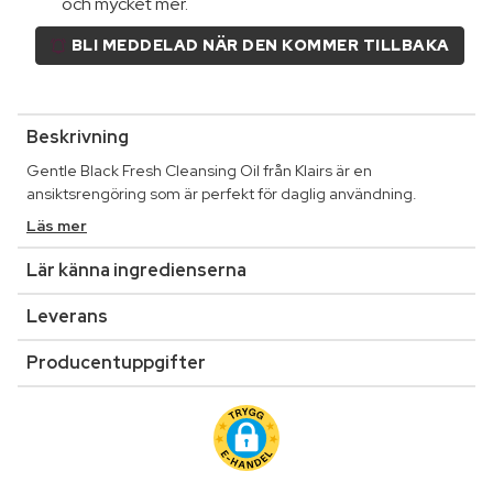
och mycket mer.
BLI MEDDELAD NÄR DEN KOMMER TILLBAKA
Beskrivning
Gentle Black Fresh Cleansing Oil från Klairs är en
ansiktsrengöring som är perfekt för daglig användning.
Läs mer
Lär känna ingredienserna
Leverans
Producentuppgifter