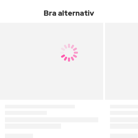
Bra alternativ