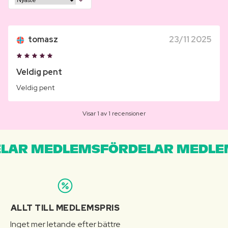
tomasz
23/11 2025
Veldig pent
Veldig pent
Visar 1 av 1 recensioner
LAR MEDLEMSFÖRDELAR MEDLE
ALLT TILL MEDLEMSPRIS
Inget mer letande efter bättre