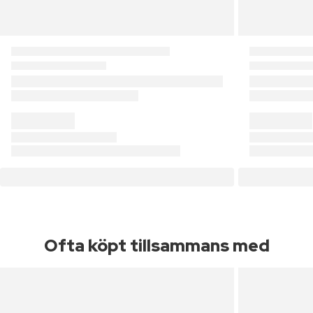
Ofta köpt tillsammans med