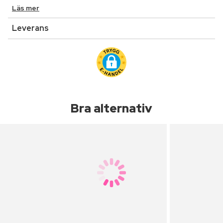
Läs mer
Leverans
Bra alternativ