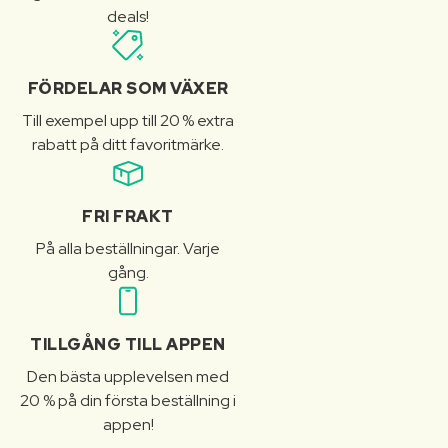
deals!
FÖRDELAR SOM VÄXER
Till exempel upp till 20 % extra
rabatt på ditt favoritmärke.
FRI FRAKT
På alla beställningar. Varje
gång.
TILLGÅNG TILL APPEN
Den bästa upplevelsen med
20 % på din första beställning i
appen!