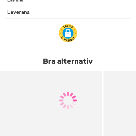
Läs mer
Leverans
Bra alternativ