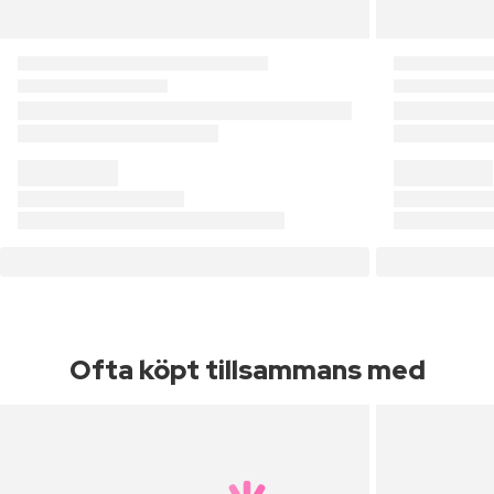
Ofta köpt tillsammans med