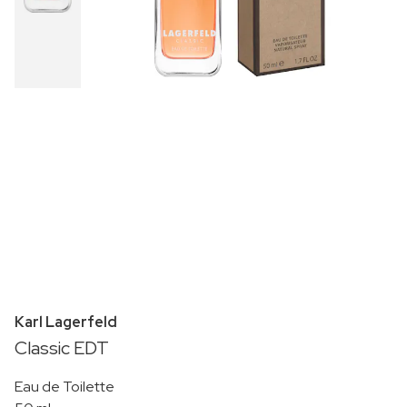
Karl Lagerfeld
Classic EDT
Eau de Toilette