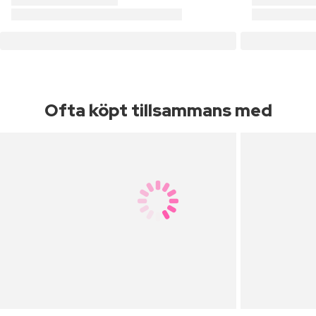
Ofta köpt tillsammans med