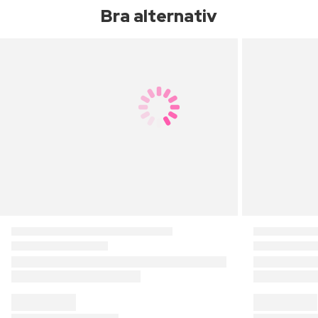
Bra alternativ