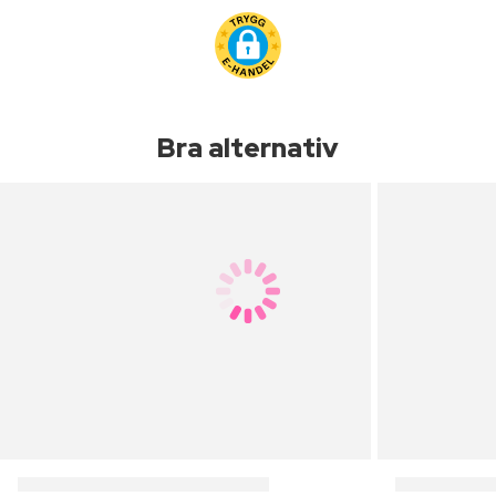
Bra alternativ