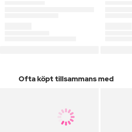
Ofta köpt tillsammans med