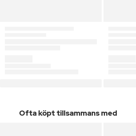
Ofta köpt tillsammans med