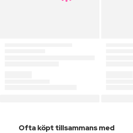
Ofta köpt tillsammans med